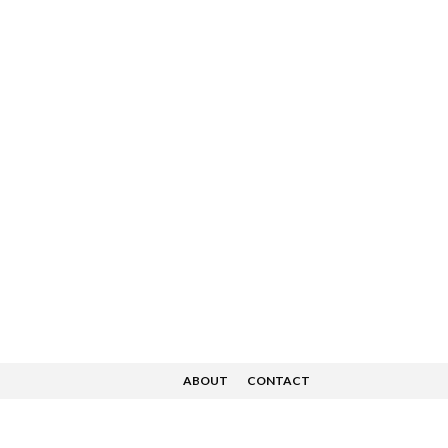
ABOUT
CONTACT