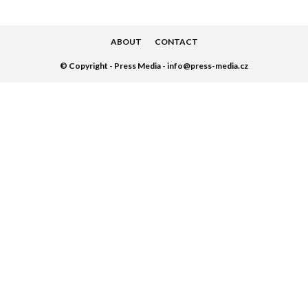
ABOUT
CONTACT
© Copyright - Press Media - info@press-media.cz