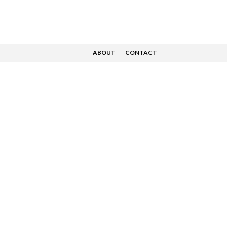
ABOUT
CONTACT