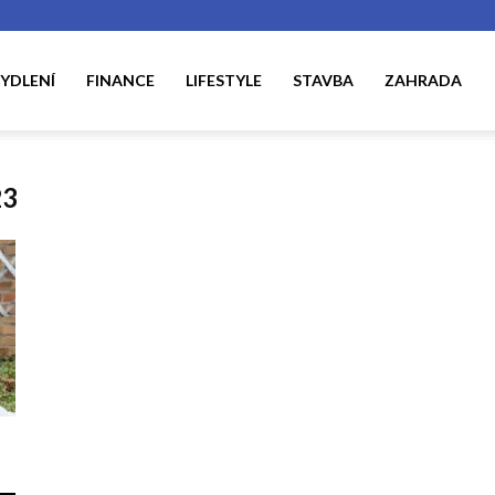
YDLENÍ
FINANCE
LIFESTYLE
STAVBA
ZAHRADA
23