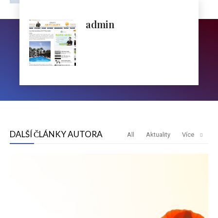
admin
DALŠÍ ČLÁNKY AUTORA
All
Aktuality
Více