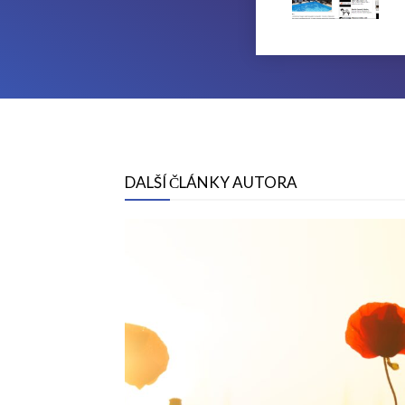
DALŠÍ ČLÁNKY AUTORA