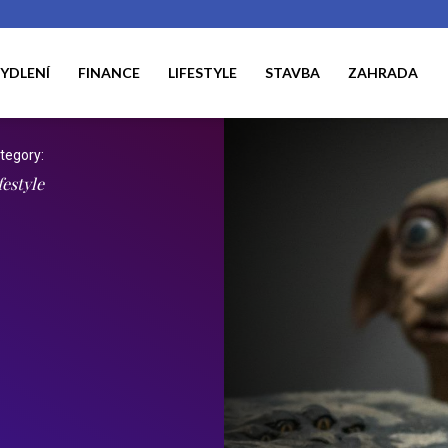
YDLENÍ
FINANCE
LIFESTYLE
STAVBA
ZAHRADA
tegory:
festyle