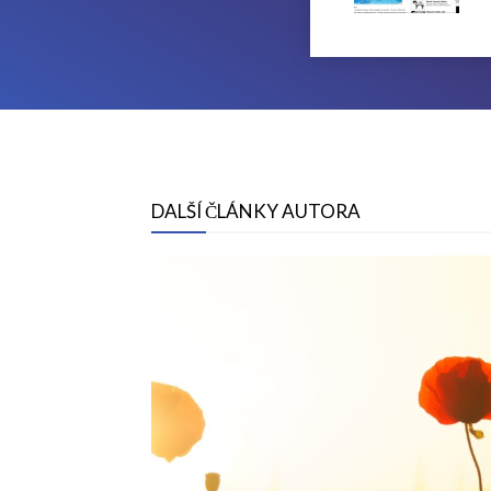
DALŠÍ ČLÁNKY AUTORA