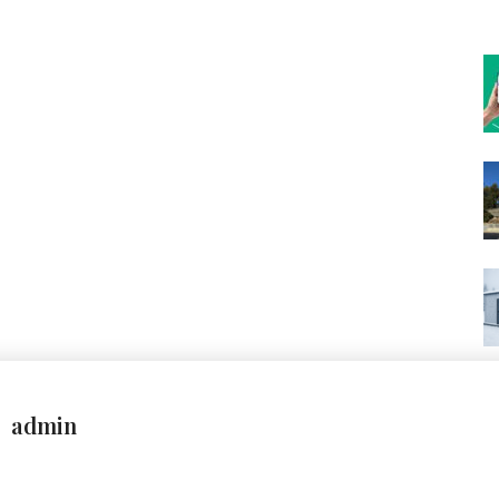
admin