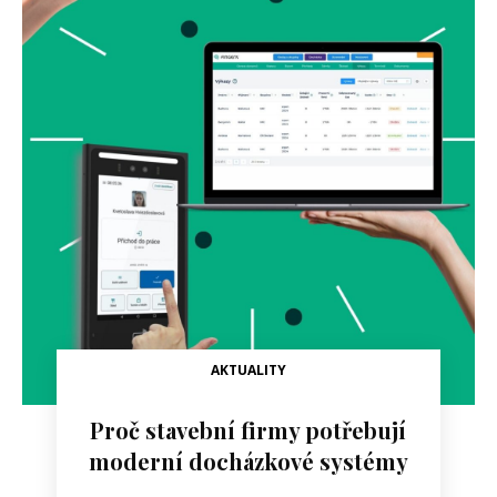
AKTUALITY
Proč stavební firmy potřebují
moderní docházkové systémy