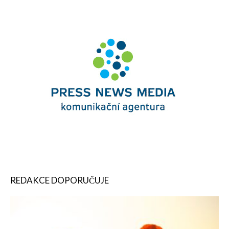
REDAKCE DOPORUČUJE