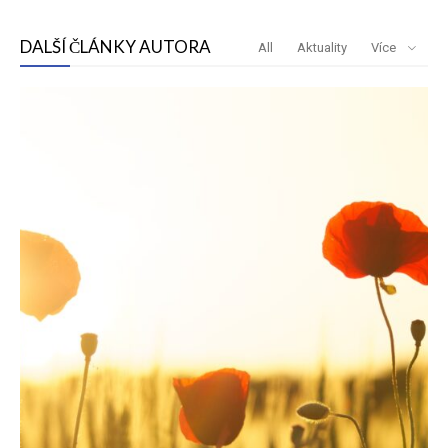
DALŠÍ ČLÁNKY AUTORA
All
Aktuality
Více