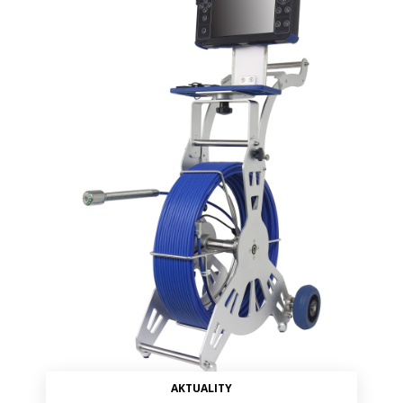
AKTUALITY