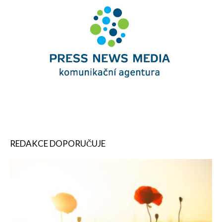
REDAKCE DOPORUČUJE