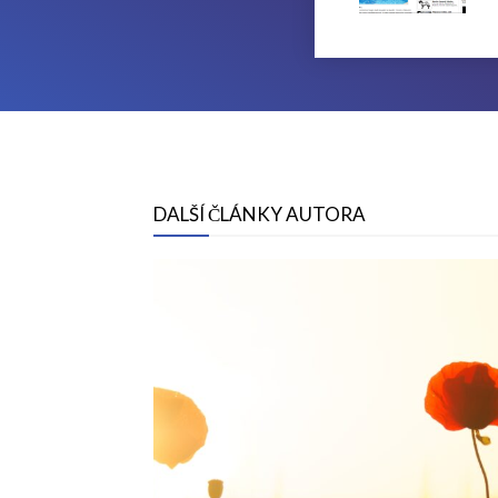
DALŠÍ ČLÁNKY AUTORA