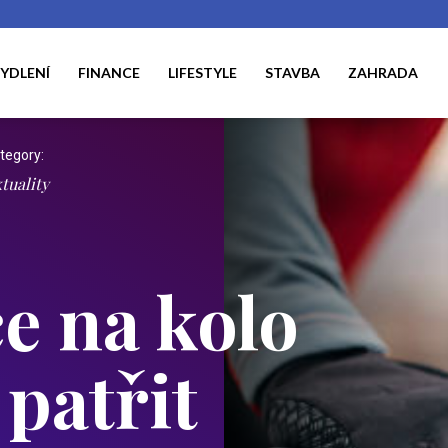
YDLENÍ
FINANCE
LIFESTYLE
STAVBA
ZAHRADA
tegory:
tuality
e na kolo
 patřit