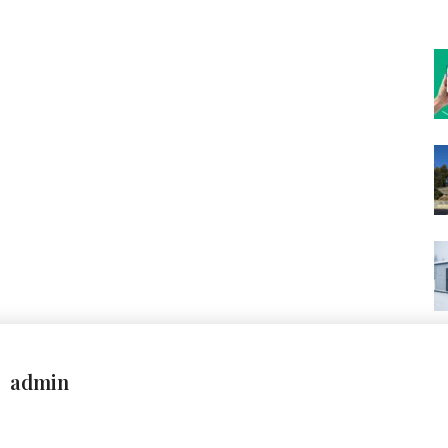
admin