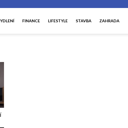
YDLENÍ
FINANCE
LIFESTYLE
STAVBA
ZAHRADA
í