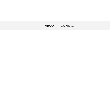
ABOUT
CONTACT