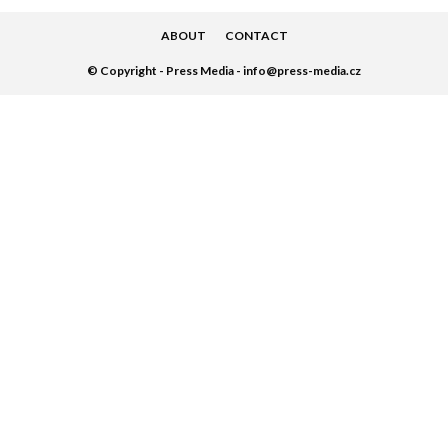
ABOUT
CONTACT
© Copyright - Press Media - info@press-media.cz