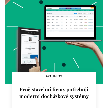
AKTUALITY
Proč stavební firmy potřebují
moderní docházkové systémy