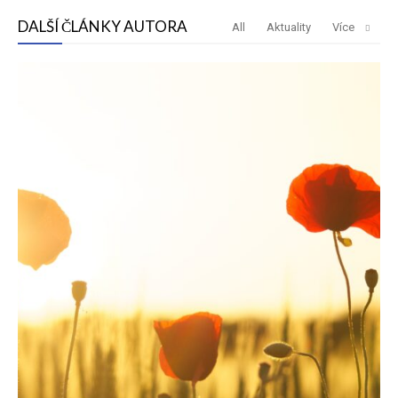
DALŠÍ ČLÁNKY AUTORA
All
Aktuality
Více