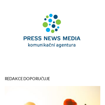
REDAKCE DOPORUČUJE