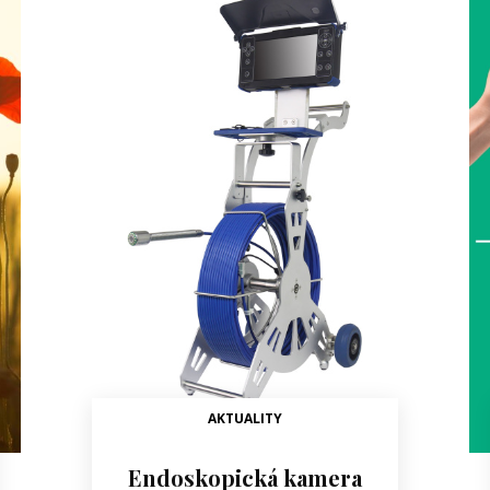
AKTUALITY
Endoskopická kamera