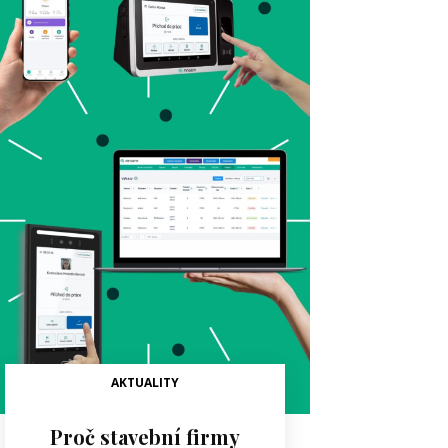
AKTUALITY
Proč stavební firmy